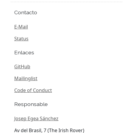
Contacto
E-Mail
Status
Enlaces
GitHub
Mailinglist
Code of Conduct
Responsable
Josep Egea Sánchez
Av del Brasil, 7 (The Irish Rover)