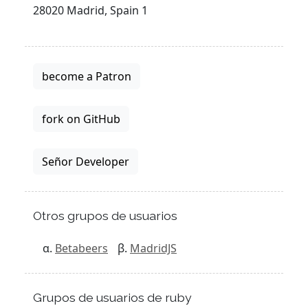
28020 Madrid, Spain 1
become a Patron
fork on GitHub
Señor Developer
Otros grupos de usuarios
Betabeers
MadridJS
Grupos de usuarios de ruby