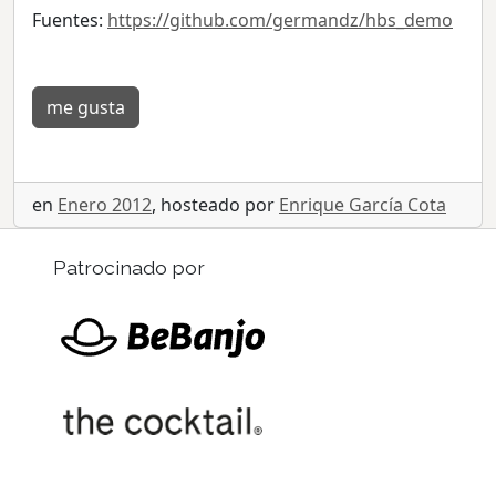
Fuentes:
https://github.com/germandz/hbs_demo
me gusta
en
Enero 2012
, hosteado por
Enrique García Cota
Patrocinado por