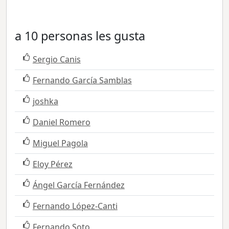
a 10 personas les gusta
Sergio Canis
Fernando García Samblas
joshka
Daniel Romero
Miguel Pagola
Eloy Pérez
Ángel García Fernández
Fernando López-Canti
Fernando Soto