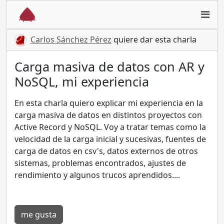
Carlos Sánchez Pérez
quiere dar esta charla
Carga masiva de datos con AR y
NoSQL, mi experiencia
En esta charla quiero explicar mi experiencia en la
carga masiva de datos en distintos proyectos con
Active Record y NoSQL. Voy a tratar temas como la
velocidad de la carga inicial y sucesivas, fuentes de
carga de datos en csv's, datos externos de otros
sistemas, problemas encontrados, ajustes de
rendimiento y algunos trucos aprendidos....
me gusta