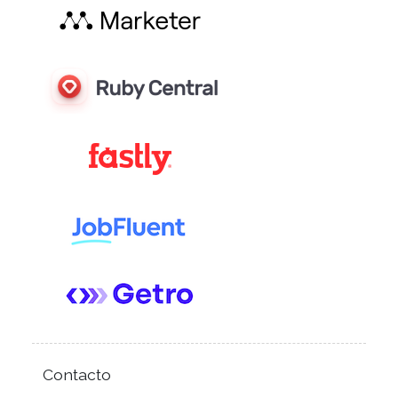
Contacto