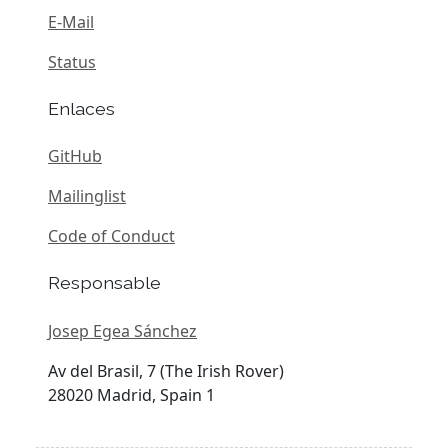
E-Mail
Status
Enlaces
GitHub
Mailinglist
Code of Conduct
Responsable
Josep Egea Sánchez
Av del Brasil, 7 (The Irish Rover)
28020 Madrid, Spain 1