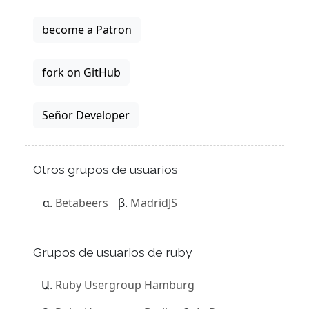
become a Patron
fork on GitHub
Señor Developer
Otros grupos de usuarios
Betabeers
MadridJS
Grupos de usuarios de ruby
Ruby Usergroup Hamburg