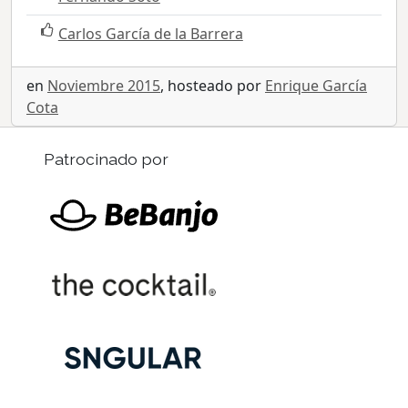
Carlos García de la Barrera
en
Noviembre 2015
, hosteado por
Enrique García
Cota
Patrocinado por