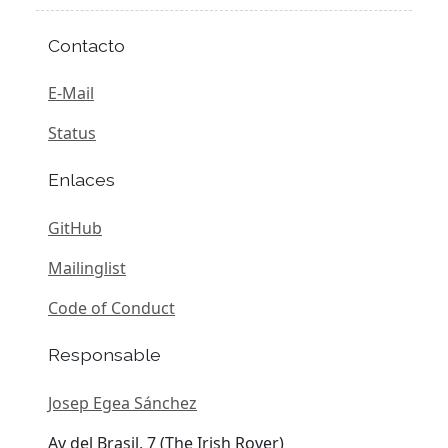
Contacto
E-Mail
Status
Enlaces
GitHub
Mailinglist
Code of Conduct
Responsable
Josep Egea Sánchez
Av del Brasil, 7 (The Irish Rover)