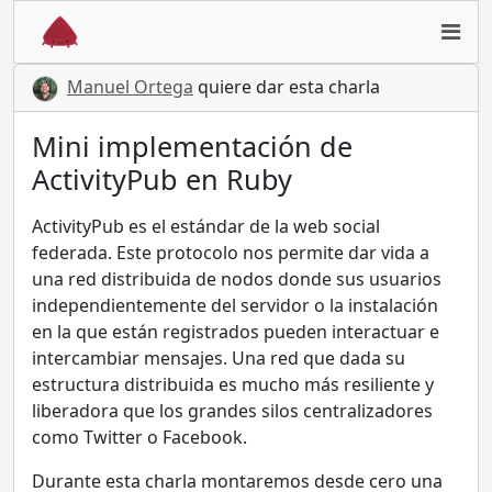
Manuel Ortega
quiere dar esta charla
Mini implementación de
ActivityPub en Ruby
ActivityPub es el estándar de la web social
federada. Este protocolo nos permite dar vida a
una red distribuida de nodos donde sus usuarios
independientemente del servidor o la instalación
en la que están registrados pueden interactuar e
intercambiar mensajes. Una red que dada su
estructura distribuida es mucho más resiliente y
liberadora que los grandes silos centralizadores
como Twitter o Facebook.
Durante esta charla montaremos desde cero una