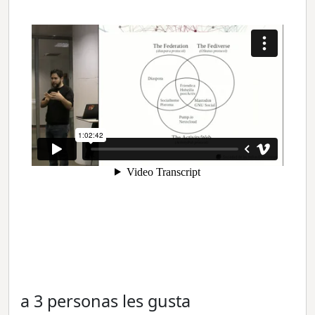
a 3 personas les gusta