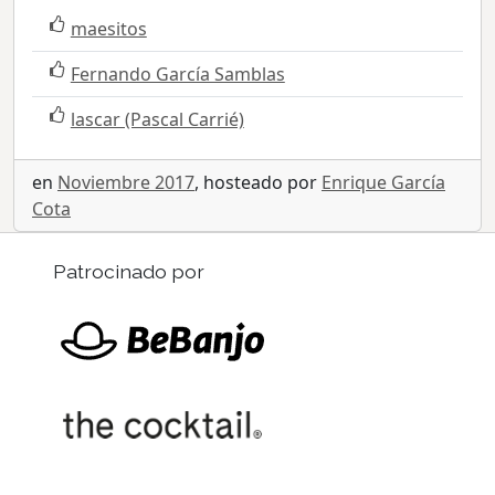
maesitos
Fernando García Samblas
lascar (Pascal Carrié)
en
Noviembre 2017
, hosteado por
Enrique García
Cota
Patrocinado por