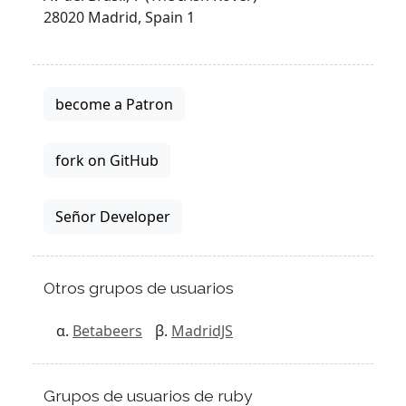
28020 Madrid, Spain 1
become a Patron
fork on GitHub
Señor Developer
Otros grupos de usuarios
Betabeers
MadridJS
Grupos de usuarios de ruby