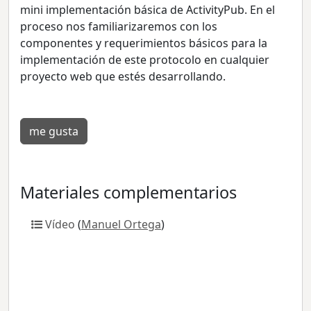
mini implementación básica de ActivityPub. En el
proceso nos familiarizaremos con los
componentes y requerimientos básicos para la
implementación de este protocolo en cualquier
proyecto web que estés desarrollando.
me gusta
Materiales complementarios
Vídeo
(
Manuel Ortega
)