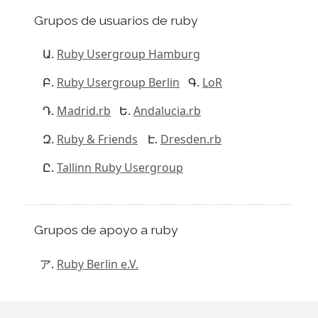
Grupos de usuarios de ruby
Ruby Usergroup Hamburg
Ruby Usergroup Berlin
LoR
Madrid.rb
Andalucia.rb
Ruby & Friends
Dresden.rb
Tallinn Ruby Usergroup
Grupos de apoyo a ruby
Ruby Berlin e.V.