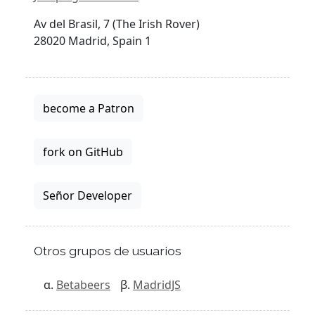
Av del Brasil, 7 (The Irish Rover)
28020 Madrid, Spain 1
become a Patron
fork on GitHub
Señor Developer
Otros grupos de usuarios
Betabeers
MadridJS