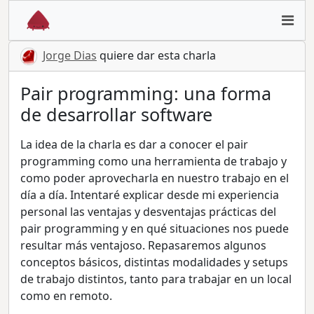
Jorge Dias
quiere dar esta charla
Pair programming: una forma
de desarrollar software
La idea de la charla es dar a conocer el pair
programming como una herramienta de trabajo y
como poder aprovecharla en nuestro trabajo en el
día a día. Intentaré explicar desde mi experiencia
personal las ventajas y desventajas prácticas del
pair programming y en qué situaciones nos puede
resultar más ventajoso. Repasaremos algunos
conceptos básicos, distintas modalidades y setups
de trabajo distintos, tanto para trabajar en un local
como en remoto.