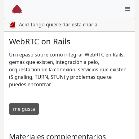
Acid Tango
quiere dar esta charla
WebRTC on Rails
Un repaso sobre como integrar WebRTC en Rails,
gemas que existen, integración a pelo,
orquestación de la conexión, servicios que existen
(Signaling, TURN, STUN) y problemas que te
puedes encontrar.
me gusta
Materiales complementarios