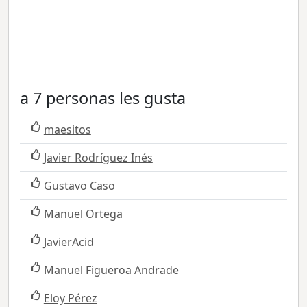
a 7 personas les gusta
maesitos
Javier Rodríguez Inés
Gustavo Caso
Manuel Ortega
JavierAcid
Manuel Figueroa Andrade
Eloy Pérez