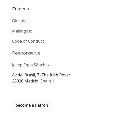
Enlaces
GitHub
Mailinglist
Code of Conduct
Responsable
Josep Egea Sánchez
Av del Brasil, 7 (The Irish Rover)
28020 Madrid, Spain 1
become a Patron