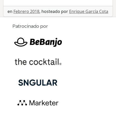
en
Febrero 2018
, hosteado por
Enrique García Cota
Patrocinado por