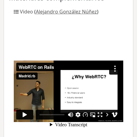
Video
(
Alejandro González Núñez
)