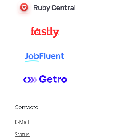
Contacto
E-Mail
Status