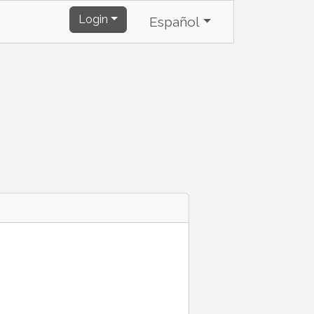
Login
Español