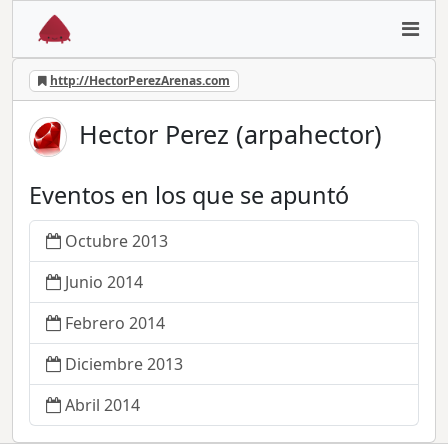
http://HectorPerezArenas.com
Hector Perez (arpahector)
Eventos en los que se apuntó
Octubre 2013
Junio 2014
Febrero 2014
Diciembre 2013
Abril 2014