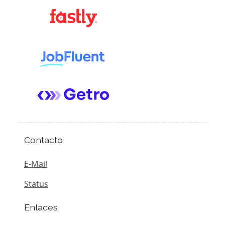
Contacto
E-Mail
Status
Enlaces