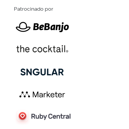
Patrocinado por