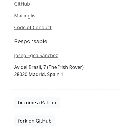
GitHub
Mailinglist
Code of Conduct
Responsable
Josep Egea Sánchez
Av del Brasil, 7 (The Irish Rover)
28020 Madrid, Spain 1
become a Patron
fork on GitHub