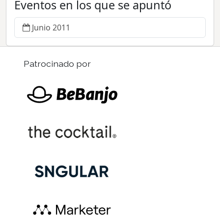
Eventos en los que se apuntó
Junio 2011
Patrocinado por