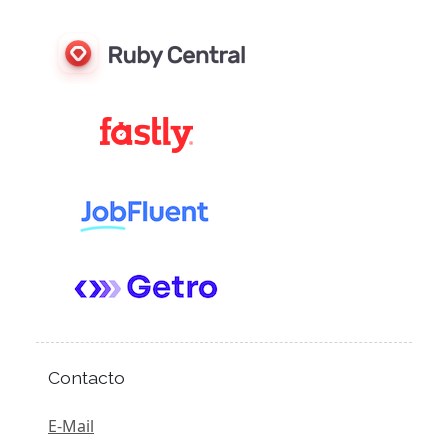
Contacto
E-Mail