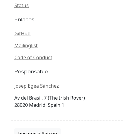
Status
Enlaces
GitHub
Mailinglist
Code of Conduct
Responsable
Josep Egea Sánchez
Av del Brasil, 7 (The Irish Rover)
28020 Madrid, Spain 1
become a Patron