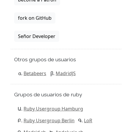
fork on GitHub
Señor Developer
Otros grupos de usuarios
Betabeers
MadridJS
Grupos de usuarios de ruby
Ruby Usergroup Hamburg
Ruby Usergroup Berlin
LoR