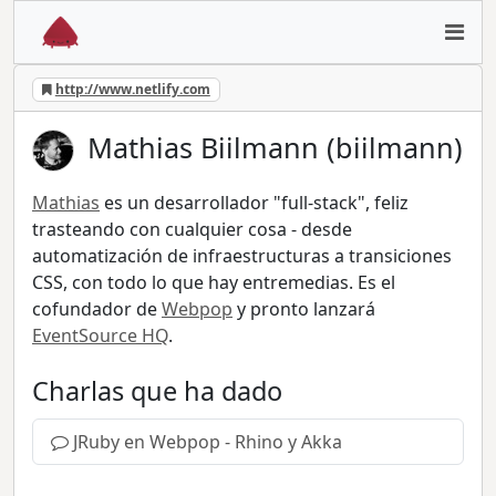
http://www.netlify.com
Mathias Biilmann (biilmann)
Mathias
es un desarrollador "full-stack", feliz
trasteando con cualquier cosa - desde
automatización de infraestructuras a transiciones
CSS, con todo lo que hay entremedias. Es el
cofundador de
Webpop
y pronto lanzará
EventSource HQ
.
Charlas que ha dado
JRuby en Webpop - Rhino y Akka