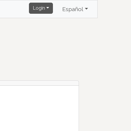
Login
Español