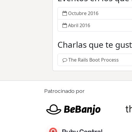
Octubre 2016
Abril 2016
Charlas que te gus
The Rails Boot Process
Patrocinado por