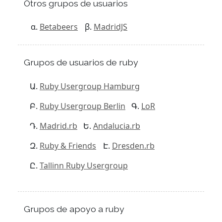
Otros grupos de usuarios
Betabeers
MadridJS
Grupos de usuarios de ruby
Ruby Usergroup Hamburg
Ruby Usergroup Berlin
LoR
Madrid.rb
Andalucia.rb
Ruby & Friends
Dresden.rb
Tallinn Ruby Usergroup
Grupos de apoyo a ruby