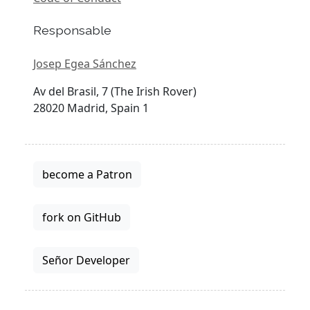
Responsable
Josep Egea Sánchez
Av del Brasil, 7 (The Irish Rover)
28020 Madrid, Spain 1
become a Patron
fork on GitHub
Señor Developer