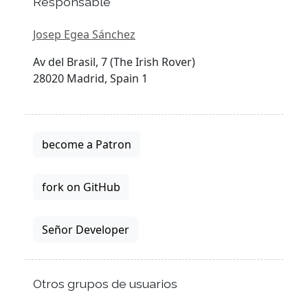
Responsable
Josep Egea Sánchez
Av del Brasil, 7 (The Irish Rover)
28020 Madrid, Spain 1
become a Patron
fork on GitHub
Señor Developer
Otros grupos de usuarios