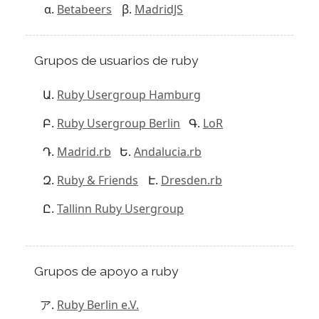
Betabeers
MadridJS
Grupos de usuarios de ruby
Ruby Usergroup Hamburg
Ruby Usergroup Berlin
LoR
Madrid.rb
Andalucia.rb
Ruby & Friends
Dresden.rb
Tallinn Ruby Usergroup
Grupos de apoyo a ruby
Ruby Berlin e.V.