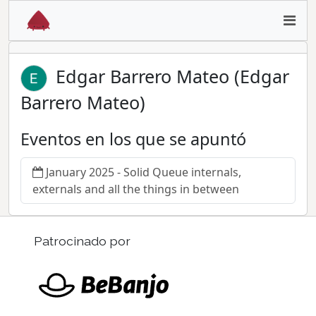
Edgar Barrero Mateo (Edgar
Barrero Mateo)
Eventos en los que se apuntó
January 2025 - Solid Queue internals,
externals and all the things in between
Patrocinado por