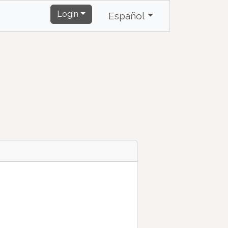
Login
Español