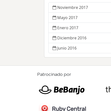
Noviembre 2017
Mayo 2017
Enero 2017
Diciembre 2016
Junio 2016
Patrocinado por