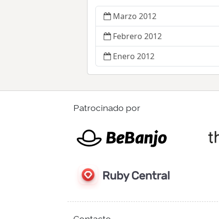
Marzo 2012
Febrero 2012
Enero 2012
Patrocinado por
Contacto