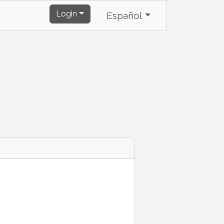
Login
Español