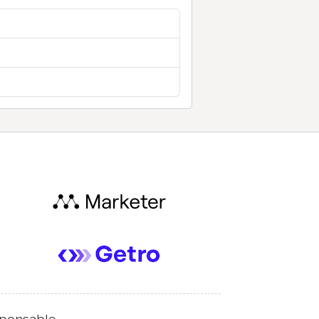
ponsable