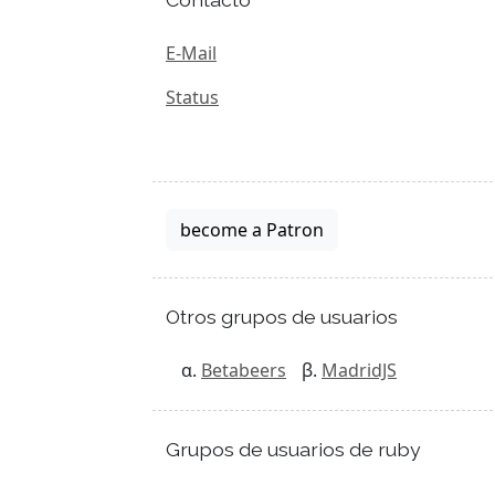
E-Mail
Status
become a Patron
Otros grupos de usuarios
Betabeers
MadridJS
Grupos de usuarios de ruby