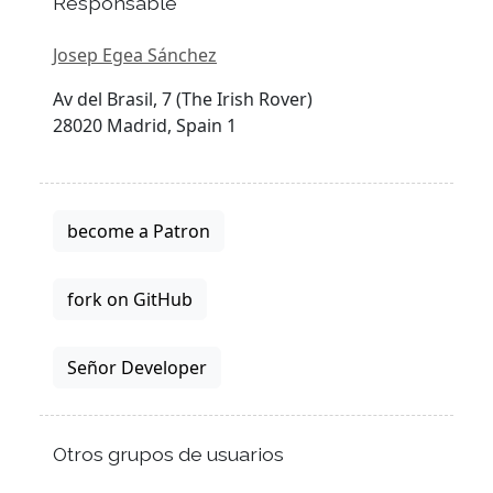
Responsable
Josep Egea Sánchez
Av del Brasil, 7 (The Irish Rover)
28020 Madrid, Spain 1
become a Patron
fork on GitHub
Señor Developer
Otros grupos de usuarios