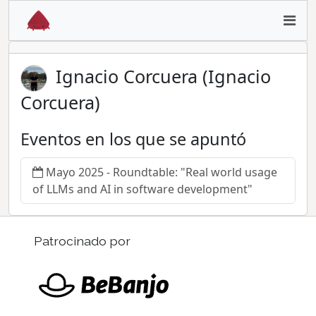
Ignacio Corcuera (Ignacio
Corcuera)
Eventos en los que se apuntó
Mayo 2025 - Roundtable: "Real world usage
of LLMs and AI in software development"
Patrocinado por