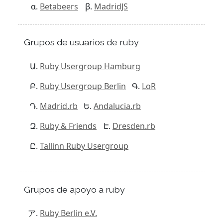
Betabeers
MadridJS
Grupos de usuarios de ruby
Ruby Usergroup Hamburg
Ruby Usergroup Berlin
LoR
Madrid.rb
Andalucia.rb
Ruby & Friends
Dresden.rb
Tallinn Ruby Usergroup
Grupos de apoyo a ruby
Ruby Berlin e.V.