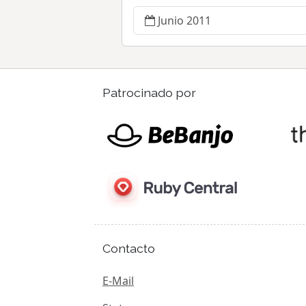
Junio 2011
Patrocinado por
Contacto
E-Mail