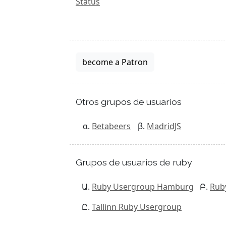
Status
become a Patron
Otros grupos de usuarios
Betabeers
MadridJS
Grupos de usuarios de ruby
Ruby Usergroup Hamburg
Rub
Tallinn Ruby Usergroup