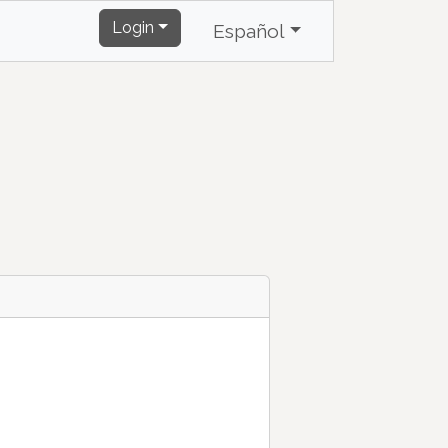
Login
Español