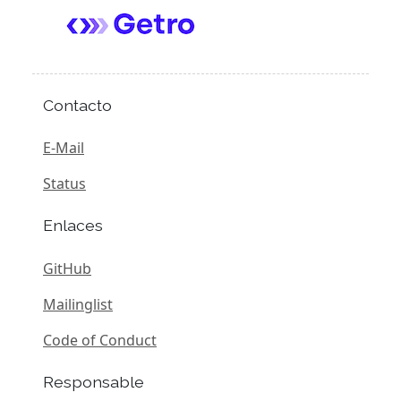
Contacto
E-Mail
Status
Enlaces
GitHub
Mailinglist
Code of Conduct
Responsable