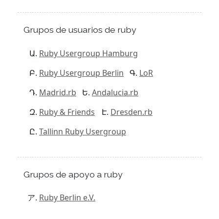
Grupos de usuarios de ruby
Ruby Usergroup Hamburg
Ruby Usergroup Berlin
LoR
Madrid.rb
Andalucia.rb
Ruby & Friends
Dresden.rb
Tallinn Ruby Usergroup
Grupos de apoyo a ruby
Ruby Berlin e.V.