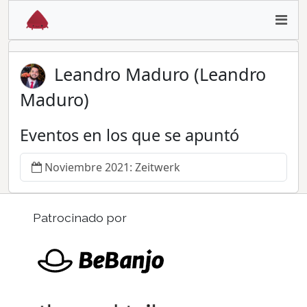
Leandro Maduro (Leandro
Maduro)
Eventos en los que se apuntó
Noviembre 2021: Zeitwerk
Patrocinado por