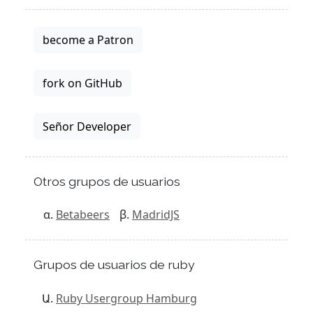
become a Patron
fork on GitHub
Señor Developer
Otros grupos de usuarios
Betabeers
MadridJS
Grupos de usuarios de ruby
Ruby Usergroup Hamburg