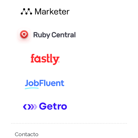
Contacto