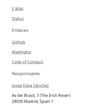
E-Mail
Status
Enlaces
GitHub
Mailinglist
Code of Conduct
Responsable
Josep Egea Sánchez
Av del Brasil, 7 (The Irish Rover)
28020 Madrid, Spain 1