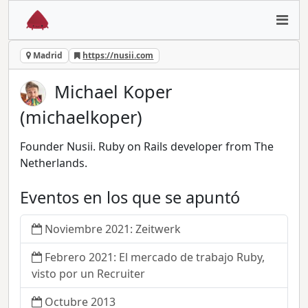
Madrid
https://nusii.com
Michael Koper
(michaelkoper)
Founder Nusii. Ruby on Rails developer from The
Netherlands.
Eventos en los que se apuntó
Noviembre 2021: Zeitwerk
Febrero 2021: El mercado de trabajo Ruby,
visto por un Recruiter
Octubre 2013