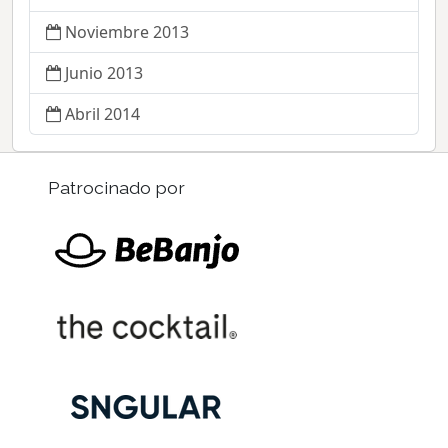
Noviembre 2013
Junio 2013
Abril 2014
Patrocinado por