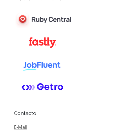
Contacto
E-Mail