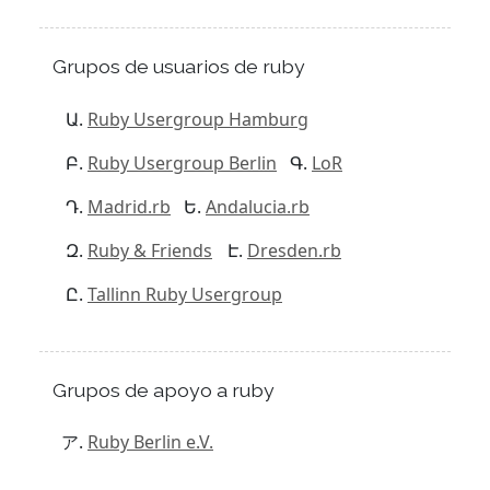
Grupos de usuarios de ruby
Ruby Usergroup Hamburg
Ruby Usergroup Berlin
LoR
Madrid.rb
Andalucia.rb
Ruby & Friends
Dresden.rb
Tallinn Ruby Usergroup
Grupos de apoyo a ruby
Ruby Berlin e.V.