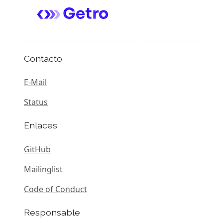
Contacto
E-Mail
Status
Enlaces
GitHub
Mailinglist
Code of Conduct
Responsable