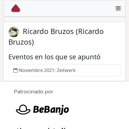
Ricardo Bruzos (Ricardo
Bruzos)
Eventos en los que se apuntó
Noviembre 2021: Zeitwerk
Patrocinado por