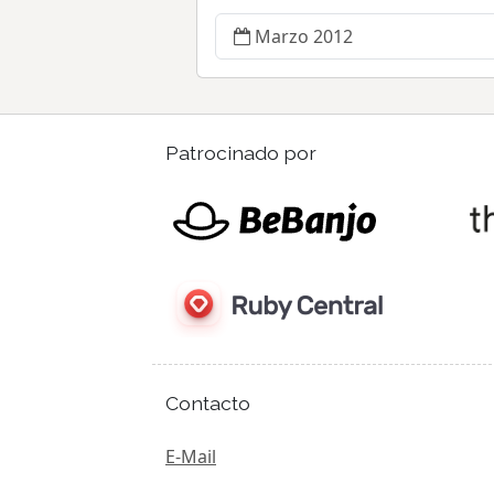
Marzo 2012
Patrocinado por
Contacto
E-Mail