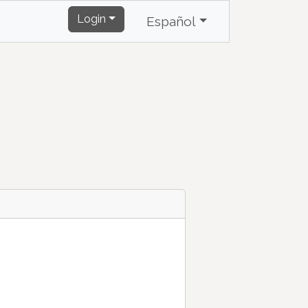
Login
Español