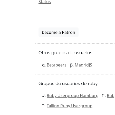
Status
become a Patron
Otros grupos de usuarios
Betabeers
MadridJS
Grupos de usuarios de ruby
Ruby Usergroup Hamburg
Rub
Tallinn Ruby Usergroup