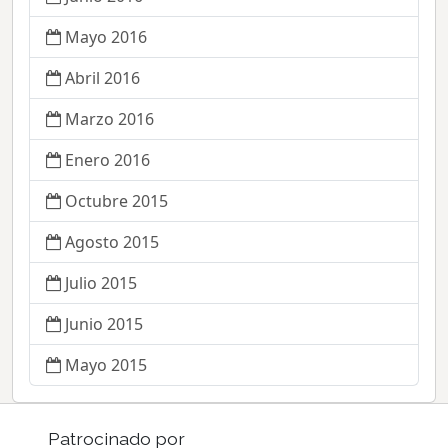
Mayo 2016
Abril 2016
Marzo 2016
Enero 2016
Octubre 2015
Agosto 2015
Julio 2015
Junio 2015
Mayo 2015
Patrocinado por