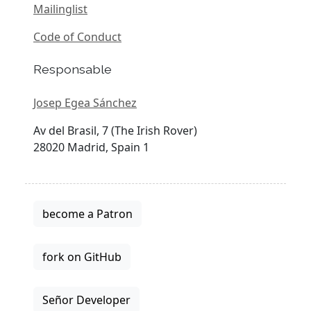
Mailinglist
Code of Conduct
Responsable
Josep Egea Sánchez
Av del Brasil, 7 (The Irish Rover)
28020 Madrid, Spain 1
become a Patron
fork on GitHub
Señor Developer