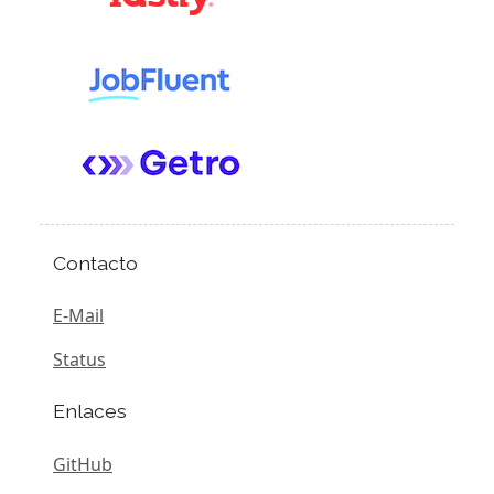
Contacto
E-Mail
Status
Enlaces
GitHub