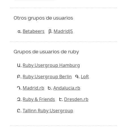
Otros grupos de usuarios
Betabeers
MadridJS
Grupos de usuarios de ruby
Ruby Usergroup Hamburg
Ruby Usergroup Berlin
LoR
Madrid.rb
Andalucia.rb
Ruby & Friends
Dresden.rb
Tallinn Ruby Usergroup