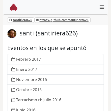
santiriera626
https://github.com/santiriera626
santi (santiriera626)
Eventos en los que se apuntó
Febrero 2017
Enero 2017
Noviembre 2016
Octubre 2016
Terracismo.rb Julio 2016
Junio 2016