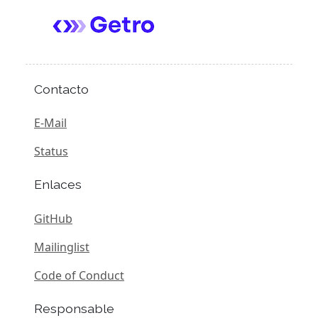
Contacto
E-Mail
Status
Enlaces
GitHub
Mailinglist
Code of Conduct
Responsable