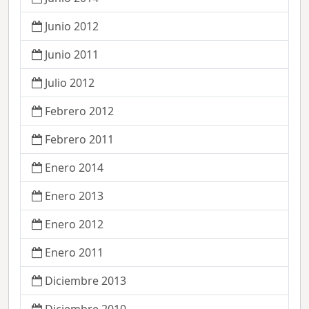
Junio 2012
Junio 2011
Julio 2012
Febrero 2012
Febrero 2011
Enero 2014
Enero 2013
Enero 2012
Enero 2011
Diciembre 2013
Diciembre 2010