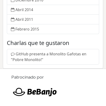
Abril 2014
Abril 2011
Febrero 2015
Charlas que te gustaron
GitHub presenta a Monolito Gafotas en
"Pobre Monolito!"
Patrocinado por