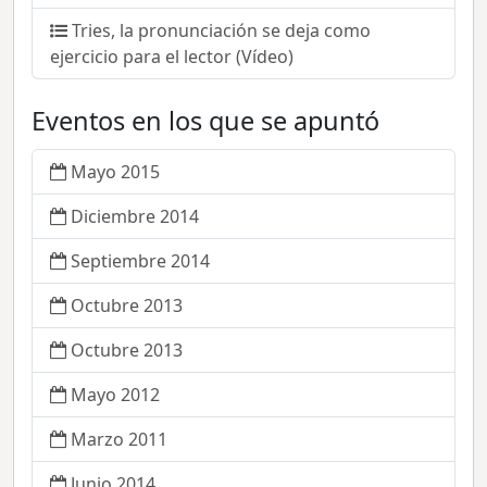
Tries, la pronunciación se deja como
ejercicio para el lector (Vídeo)
Eventos en los que se apuntó
Mayo 2015
Diciembre 2014
Septiembre 2014
Octubre 2013
Octubre 2013
Mayo 2012
Marzo 2011
Junio 2014