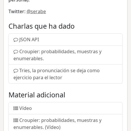
Twitter:
@serabe
Charlas que ha dado
JSON API
Croupier: probabilidades, muestras y
enumerables.
Tries, la pronunciación se deja como
ejercicio para el lector
Material adicional
Vídeo
Croupier: probabilidades, muestras y
enumerables. (Vídeo)