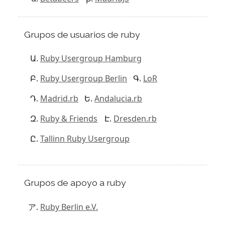
Grupos de usuarios de ruby
Ruby Usergroup Hamburg
Ruby Usergroup Berlin
LoR
Madrid.rb
Andalucia.rb
Ruby & Friends
Dresden.rb
Tallinn Ruby Usergroup
Grupos de apoyo a ruby
Ruby Berlin e.V.