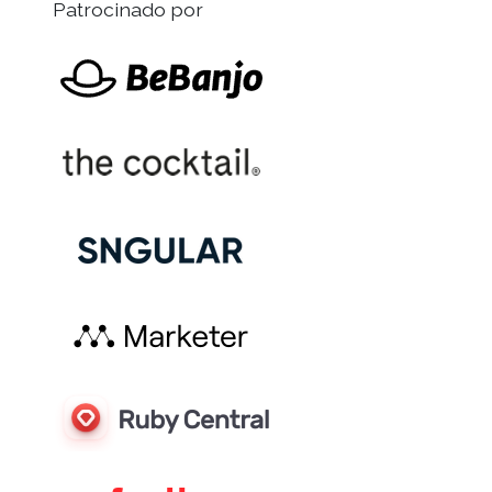
Patrocinado por