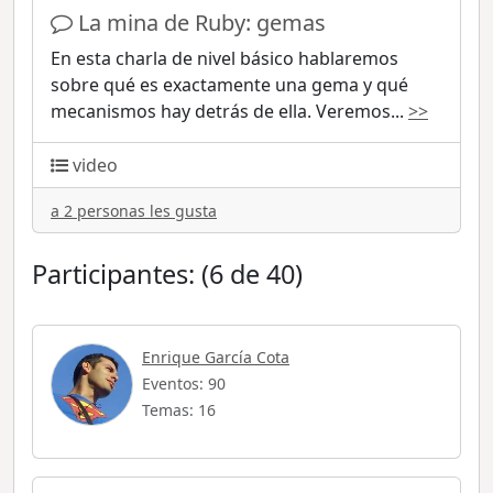
La mina de Ruby: gemas
En esta charla de nivel básico hablaremos
sobre qué es exactamente una gema y qué
mecanismos hay detrás de ella. Veremos
...
>>
video
a 2 personas les gusta
Participantes: (6 de 40)
Enrique García Cota
Eventos: 90
Temas: 16