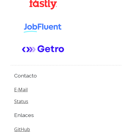
Contacto
E-Mail
Status
Enlaces
GitHub