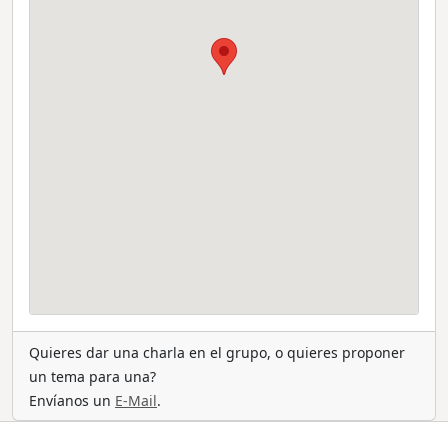
Quieres dar una charla en el grupo, o quieres proponer
un tema para una?
Envíanos un
E-Mail
.