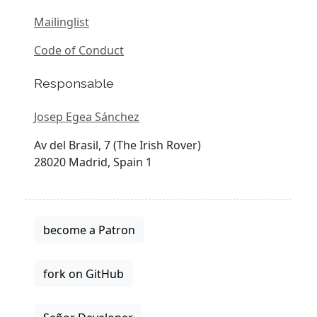
Mailinglist
Code of Conduct
Responsable
Josep Egea Sánchez
Av del Brasil, 7 (The Irish Rover)
28020 Madrid, Spain 1
become a Patron
fork on GitHub