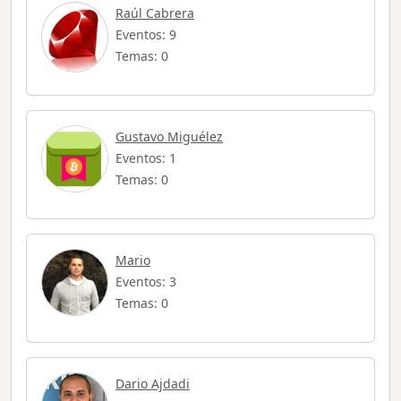
Raúl Cabrera
Eventos: 9
Temas: 0
Gustavo Miguélez
Eventos: 1
Temas: 0
Mario
Eventos: 3
Temas: 0
Dario Ajdadi