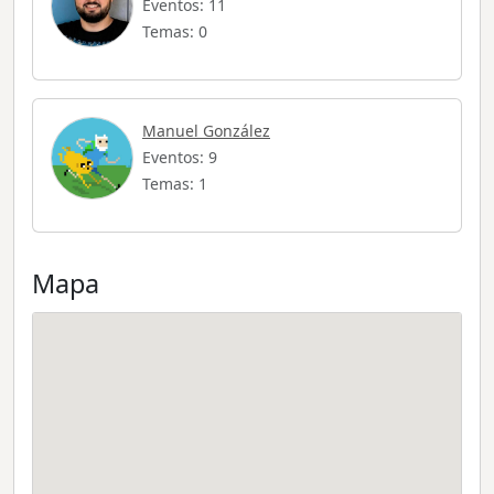
Eventos: 11
Temas: 0
Manuel González
Eventos: 9
Temas: 1
Mapa