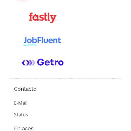
Contacto
E-Mail
Status
Enlaces