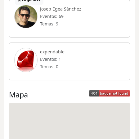
Josep Egea Sánchez
Eventos: 69
Temas: 9
expendable
Eventos: 1
Temas: 0
Mapa