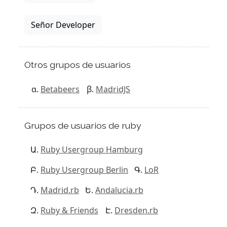
Señor Developer
Otros grupos de usuarios
Betabeers
MadridJS
Grupos de usuarios de ruby
Ruby Usergroup Hamburg
Ruby Usergroup Berlin
LoR
Madrid.rb
Andalucia.rb
Ruby & Friends
Dresden.rb