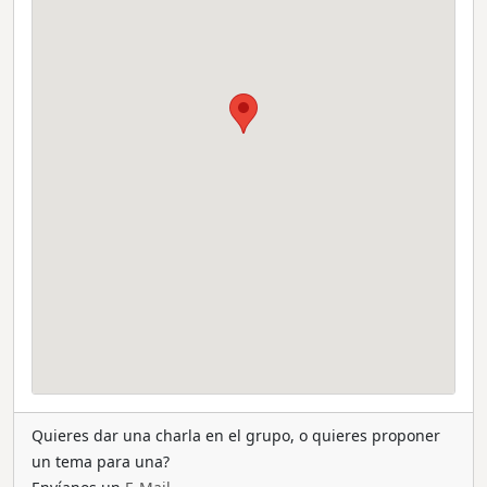
Quieres dar una charla en el grupo, o quieres proponer
un tema para una?