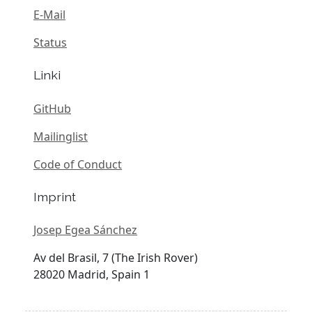
E-Mail
Status
Linki
GitHub
Mailinglist
Code of Conduct
Imprint
Josep Egea Sánchez
Av del Brasil, 7 (The Irish Rover)
28020 Madrid, Spain 1