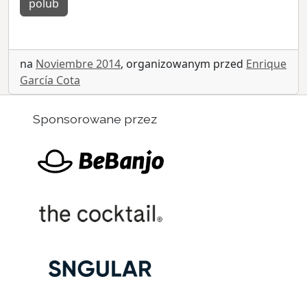
polub
na
Noviembre 2014
, organizowanym przed
Enrique
García Cota
Sponsorowane przez