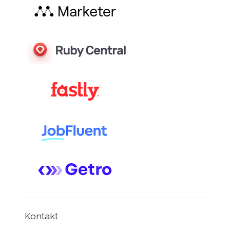
Kontakt