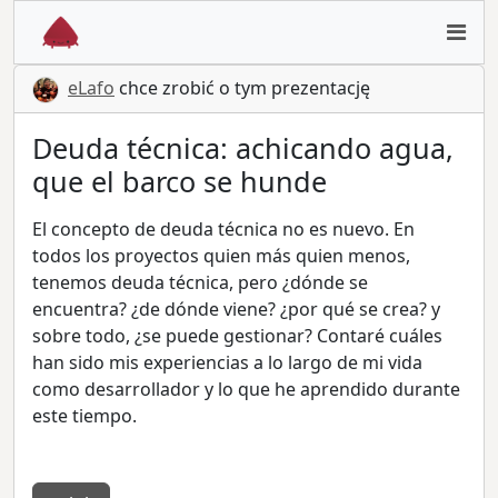
eLafo
chce zrobić o tym prezentację
Deuda técnica: achicando agua,
que el barco se hunde
El concepto de deuda técnica no es nuevo. En
todos los proyectos quien más quien menos,
tenemos deuda técnica, pero ¿dónde se
encuentra? ¿de dónde viene? ¿por qué se crea? y
sobre todo, ¿se puede gestionar? Contaré cuáles
han sido mis experiencias a lo largo de mi vida
como desarrollador y lo que he aprendido durante
este tiempo.