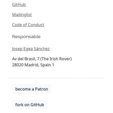
GitHub
Mailinglist
Code of Conduct
Responsable
Josep Egea Sánchez
Av del Brasil, 7 (The Irish Rover)
28020 Madrid, Spain 1
become a Patron
fork on GitHub