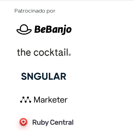
Patrocinado por