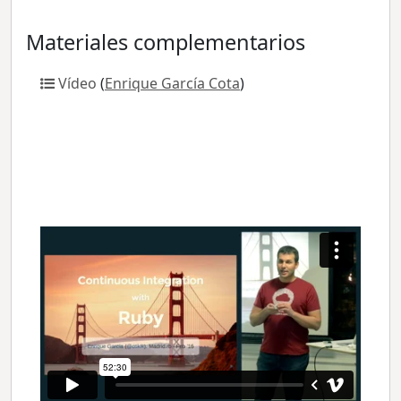
Materiales complementarios
Vídeo
(
Enrique García Cota
)