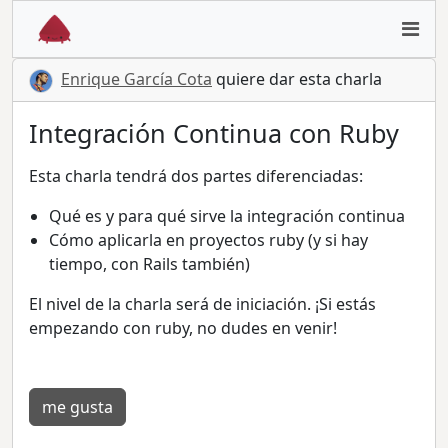
Enrique García Cota
quiere dar esta charla
Integración Continua con Ruby
Esta charla tendrá dos partes diferenciadas:
Qué es y para qué sirve la integración continua
Cómo aplicarla en proyectos ruby (y si hay
tiempo, con Rails también)
El nivel de la charla será de iniciación. ¡Si estás
empezando con ruby, no dudes en venir!
me gusta