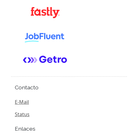
Contacto
E-Mail
Status
Enlaces