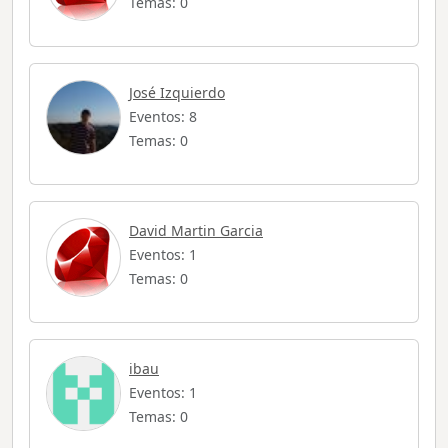
Temas: 0
José Izquierdo
Eventos: 8
Temas: 0
David Martin Garcia
Eventos: 1
Temas: 0
ibau
Eventos: 1
Temas: 0