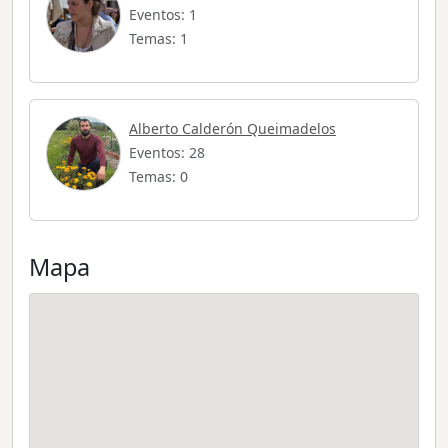
Eventos: 1
Temas: 1
Alberto Calderón Queimadelos
Eventos: 28
Temas: 0
Mapa