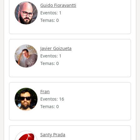
Guido Fioravantti
Eventos: 1
Temas: 0
Javier Goizueta
Eventos: 1
Temas: 0
Fran
Eventos: 16
Temas: 0
Santy Prada