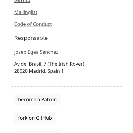
GitHub
Mailinglist
Code of Conduct
Responsable
Josep Egea Sánchez
Av del Brasil, 7 (The Irish Rover)
28020 Madrid, Spain 1
become a Patron
fork on GitHub