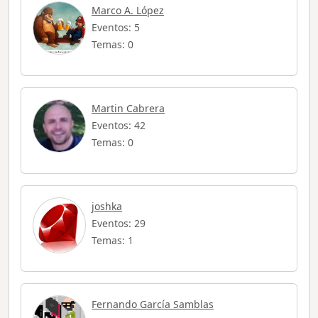
Marco A. López
Eventos: 5
Temas: 0
Martin Cabrera
Eventos: 42
Temas: 0
joshka
Eventos: 29
Temas: 1
Fernando García Samblas