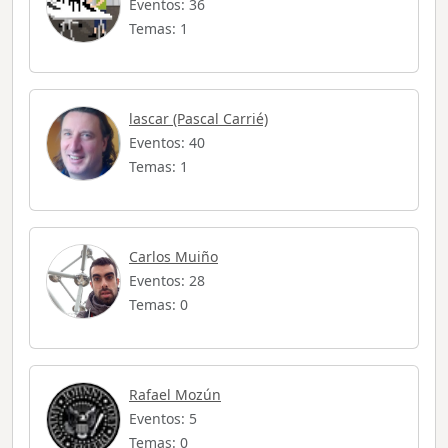
Eventos: 36
Temas: 1
lascar (Pascal Carrié)
Eventos: 40
Temas: 1
Carlos Muiño
Eventos: 28
Temas: 0
Rafael Mozún
Eventos: 5
Temas: 0