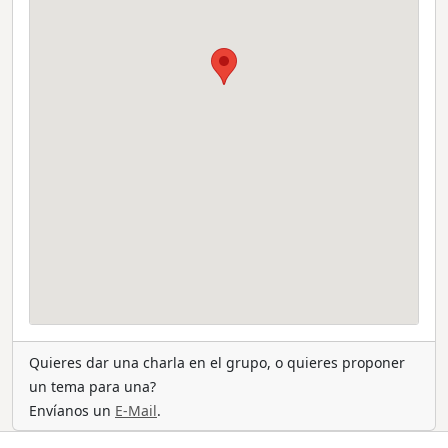
Quieres dar una charla en el grupo, o quieres proponer
un tema para una?
Envíanos un
E-Mail
.