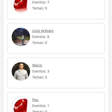
Eventos: 7
Temas: 0
Lluís Arévalo
Eventos: 8
Temas: 0
Mario
Eventos: 3
Temas: 0
Pau
Eventos: 1
Temas: 0