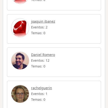
joaquin ibanez
Eventos: 2
Temas: 0
Daniel Romero
Eventos: 12
Temas: 0
rachelguerin
Eventos: 1
Temas: 0