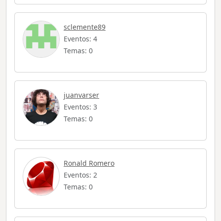
sclemente89
Eventos: 4
Temas: 0
juanvarser
Eventos: 3
Temas: 0
Ronald Romero
Eventos: 2
Temas: 0