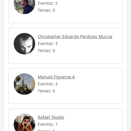
Eventos: 5
Temas: 0
Christopher Eduardo Pardines Murcia
Eventos: 3
Temas: 0
Manuel Figueroa A
Eventos: 3
Temas: 0
Rafael Tejado
Eventos: 7