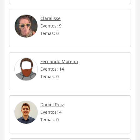
Claralisse
Eventos: 9
Temas: 0
Fernando Moreno
Eventos: 14
Temas: 0
Daniel Ruiz
Eventos: 4
Temas: 0