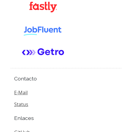
Contacto
E-Mail
Status
Enlaces