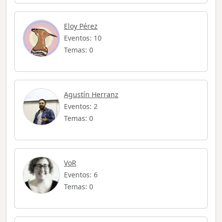
Eloy Pérez
Eventos: 10
Temas: 0
Agustín Herranz
Eventos: 2
Temas: 0
VoR
Eventos: 6
Temas: 0