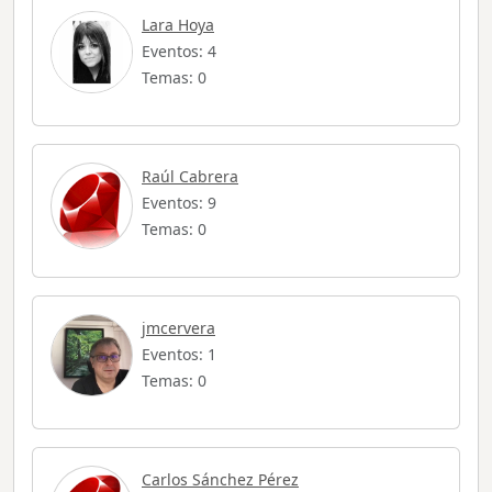
Lara Hoya
Eventos: 4
Temas: 0
Raúl Cabrera
Eventos: 9
Temas: 0
jmcervera
Eventos: 1
Temas: 0
Carlos Sánchez Pérez