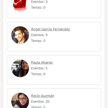
Eventos: 3
Temas: 0
Ángel García Fernández
Eventos: 9
Temas: 0
Paula Alvarez
Eventos: 5
Temas: 0
Rocío Guzmán
Eventos: 20
Temas: 0