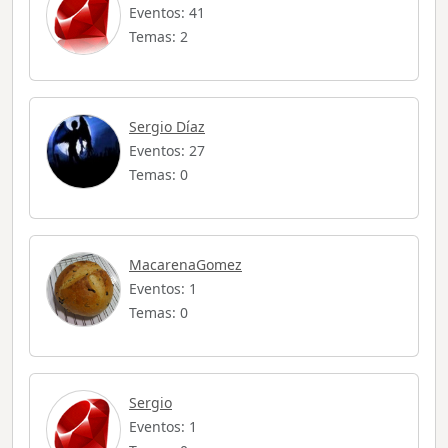
Eventos: 41
Temas: 2
Sergio Díaz
Eventos: 27
Temas: 0
MacarenaGomez
Eventos: 1
Temas: 0
Sergio
Eventos: 1