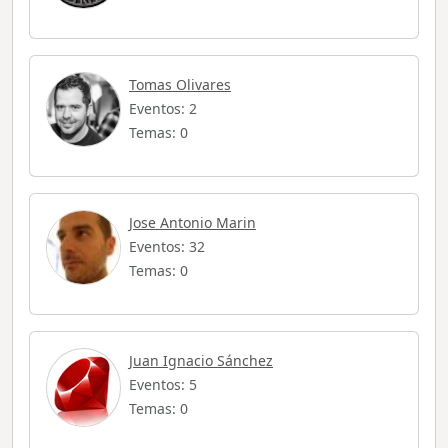
Tomas Olivares
Eventos: 2
Temas: 0
Jose Antonio Marin
Eventos: 32
Temas: 0
Juan Ignacio Sánchez
Eventos: 5
Temas: 0