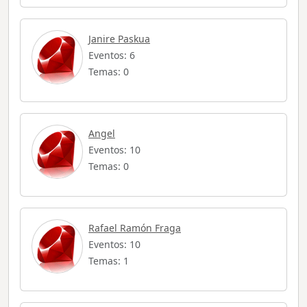
Janire Paskua
Eventos: 6
Temas: 0
Angel
Eventos: 10
Temas: 0
Rafael Ramón Fraga
Eventos: 10
Temas: 1