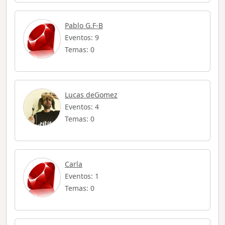
Pablo G.F-B
Eventos: 9
Temas: 0
Lucas deGomez
Eventos: 4
Temas: 0
Carla
Eventos: 1
Temas: 0