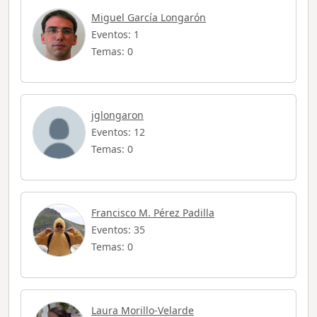
Miguel García Longarón
Eventos: 1
Temas: 0
jglongaron
Eventos: 12
Temas: 0
Francisco M. Pérez Padilla
Eventos: 35
Temas: 0
Laura Morillo-Velarde