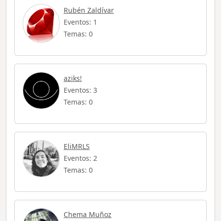
Rubén Zaldívar
Eventos: 1
Temas: 0
aziks!
Eventos: 3
Temas: 0
EliMRLS
Eventos: 2
Temas: 0
Chema Muñoz