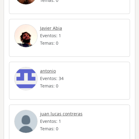
Temas: 0
Javier Abia
Eventos: 1
Temas: 0
antonio
Eventos: 34
Temas: 0
juan lucas contreras
Eventos: 1
Temas: 0