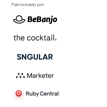
Patrocinado por