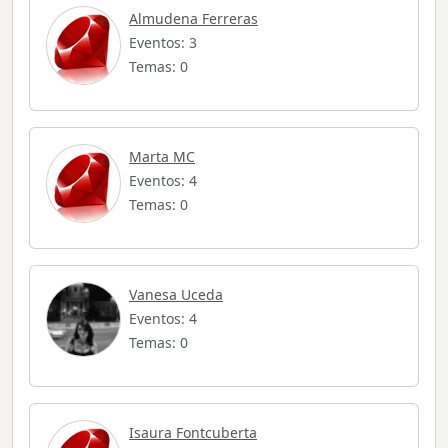
Almudena Ferreras
Eventos: 3
Temas: 0
Marta MC
Eventos: 4
Temas: 0
Vanesa Uceda
Eventos: 4
Temas: 0
Isaura Fontcuberta