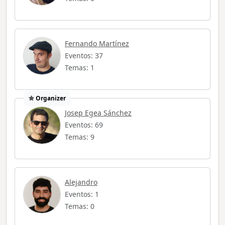
Fernando Martínez
Eventos: 37
Temas: 1
Organizer
Josep Egea Sánchez
Eventos: 69
Temas: 9
Alejandro
Eventos: 1
Temas: 0