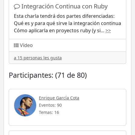
Integración Continua con Ruby
Esta charla tendrá dos partes diferenciadas:
Qué es y para qué sirve la integración continua
Cómo aplicarla en proyectos ruby (y si
...
>>
Vídeo
a 15 personas les gusta
Participantes: (71 de 80)
Enrique García Cota
Eventos: 90
Temas: 16