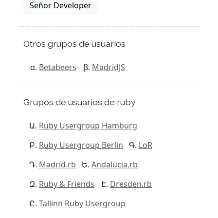
Señor Developer
Otros grupos de usuarios
Betabeers
MadridJS
Grupos de usuarios de ruby
Ruby Usergroup Hamburg
Ruby Usergroup Berlin
LoR
Madrid.rb
Andalucia.rb
Ruby & Friends
Dresden.rb
Tallinn Ruby Usergroup