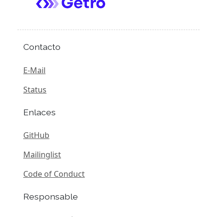
Contacto
E-Mail
Status
Enlaces
GitHub
Mailinglist
Code of Conduct
Responsable