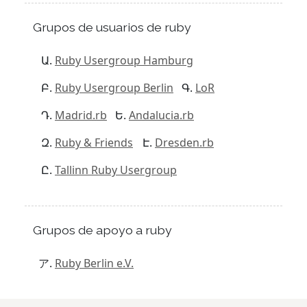
Grupos de usuarios de ruby
Ruby Usergroup Hamburg
Ruby Usergroup Berlin
LoR
Madrid.rb
Andalucia.rb
Ruby & Friends
Dresden.rb
Tallinn Ruby Usergroup
Grupos de apoyo a ruby
Ruby Berlin e.V.