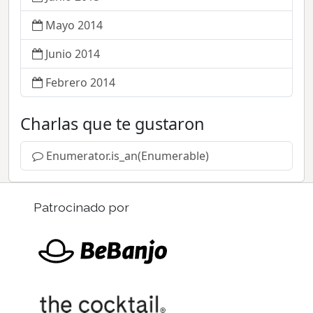
Mayo 2014
Junio 2014
Febrero 2014
Charlas que te gustaron
Enumerator.is_an(Enumerable)
Patrocinado por