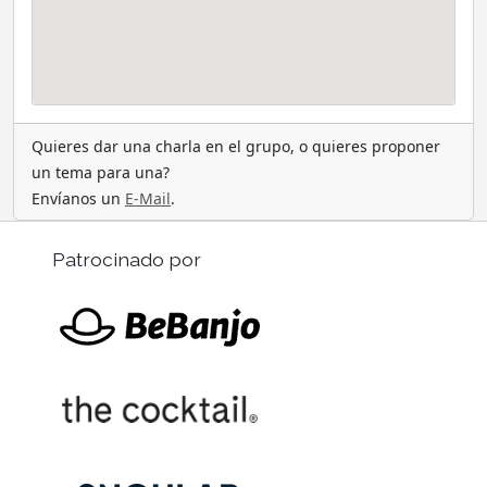
Quieres dar una charla en el grupo, o quieres proponer
un tema para una?
Envíanos un
E-Mail
.
Patrocinado por