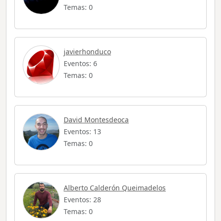
Temas: 0
javierhonduco
Eventos: 6
Temas: 0
David Montesdeoca
Eventos: 13
Temas: 0
Alberto Calderón Queimadelos
Eventos: 28
Temas: 0