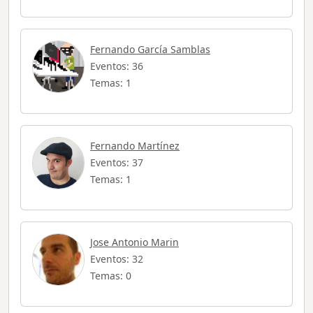
Fernando García Samblas
Eventos: 36
Temas: 1
Fernando Martínez
Eventos: 37
Temas: 1
Jose Antonio Marin
Eventos: 32
Temas: 0