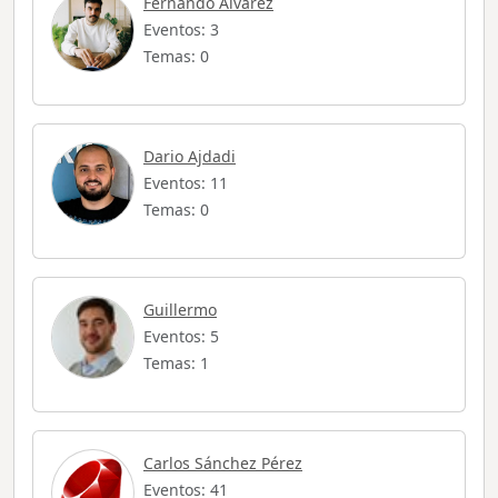
Fernando Álvarez
Eventos: 3
Temas: 0
Dario Ajdadi
Eventos: 11
Temas: 0
Guillermo
Eventos: 5
Temas: 1
Carlos Sánchez Pérez
Eventos: 41