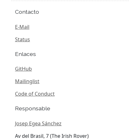
Contacto
E-Mail
Status
Enlaces
GitHub
Mailinglist
Code of Conduct
Responsable
Josep Egea Sánchez
Av del Brasil, 7 (The Irish Rover)