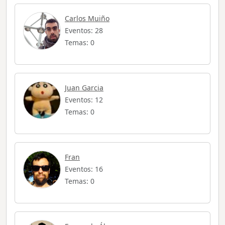
Carlos Muiño
Eventos: 28
Temas: 0
Juan Garcia
Eventos: 12
Temas: 0
Fran
Eventos: 16
Temas: 0