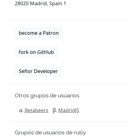
28020 Madrid, Spain 1
become a Patron
fork on GitHub
Señor Developer
Otros grupos de usuarios
Betabeers
MadridJS
Grupos de usuarios de ruby