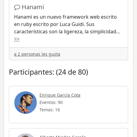
Hanami
Hanami es un nuevo framework web escrito
en ruby escrito por Luca Guidi. Sus
características son la ligereza, la simplicidad
...
>>
a 2 personas les gusta
Participantes: (24 de 80)
Enrique García Cota
Eventos: 90
Temas: 16