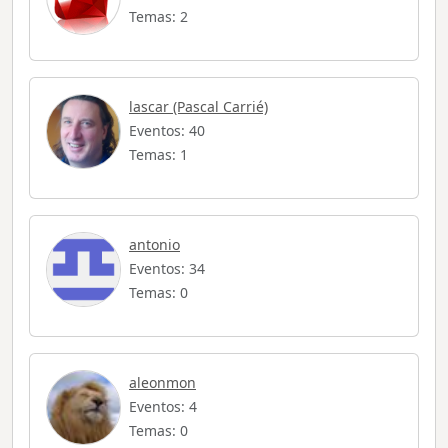
Temas: 2
lascar (Pascal Carrié)
Eventos: 40
Temas: 1
antonio
Eventos: 34
Temas: 0
aleonmon
Eventos: 4
Temas: 0