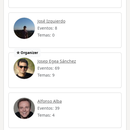
José Izquierdo
Eventos: 8
Temas: 0
Organizer
Josep Egea Sánchez
Eventos: 69
Temas: 9
Alfonso Alba
Eventos: 39
Temas: 4