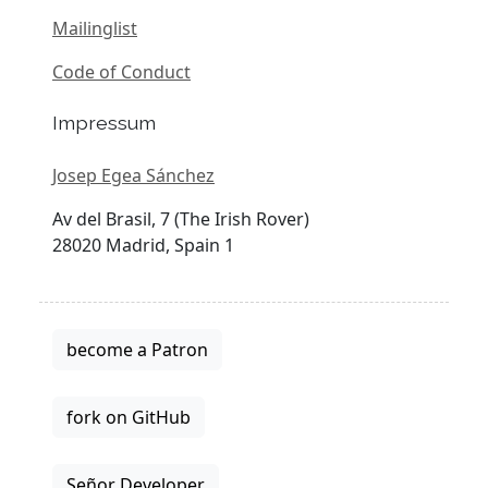
Mailinglist
Code of Conduct
Impressum
Josep Egea Sánchez
Av del Brasil, 7 (The Irish Rover)
28020 Madrid, Spain 1
become a Patron
fork on GitHub
Señor Developer