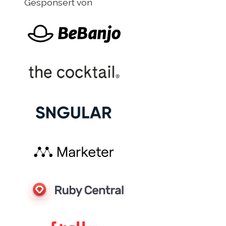
Gesponsert von