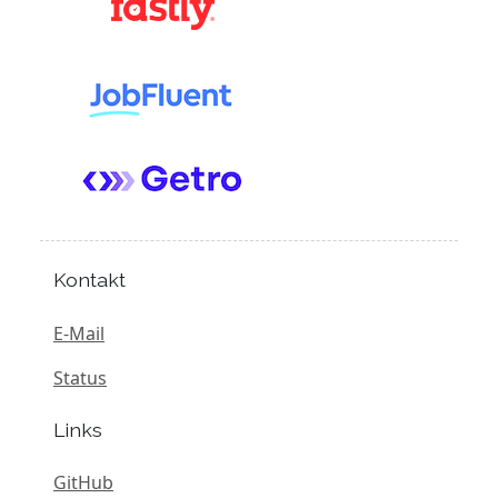
Kontakt
E-Mail
Status
Links
GitHub