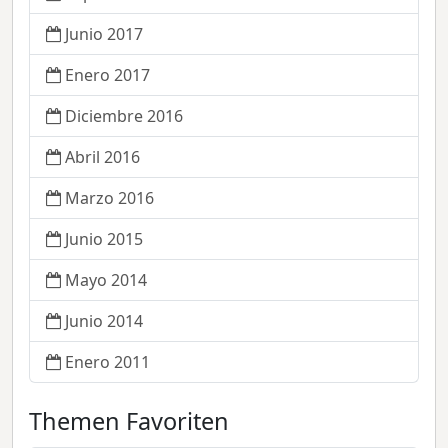
Junio 2017
Enero 2017
Diciembre 2016
Abril 2016
Marzo 2016
Junio 2015
Mayo 2014
Junio 2014
Enero 2011
Themen Favoriten