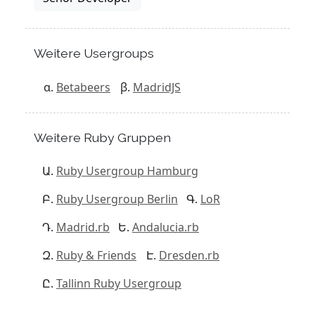
Weitere Usergroups
Betabeers
MadridJS
Weitere Ruby Gruppen
Ruby Usergroup Hamburg
Ruby Usergroup Berlin
LoR
Madrid.rb
Andalucia.rb
Ruby & Friends
Dresden.rb
Tallinn Ruby Usergroup