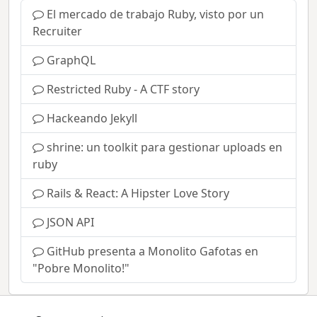
El mercado de trabajo Ruby, visto por un
Recruiter
GraphQL
Restricted Ruby - A CTF story
Hackeando Jekyll
shrine: un toolkit para gestionar uploads en
ruby
Rails & React: A Hipster Love Story
JSON API
GitHub presenta a Monolito Gafotas en
"Pobre Monolito!"