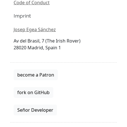
Code of Conduct
Imprint
Josep Egea Sánchez
Av del Brasil, 7 (The Irish Rover)
28020 Madrid, Spain 1
become a Patron
fork on GitHub
Señor Developer