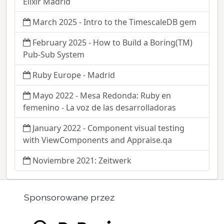
Elixir Madrid
March 2025 - Intro to the TimescaleDB gem
February 2025 - How to Build a Boring(TM)
Pub-Sub System
Ruby Europe - Madrid
Mayo 2022 - Mesa Redonda: Ruby en
femenino - La voz de las desarrolladoras
January 2022 - Component visual testing
with ViewComponents and Appraise.qa
Noviembre 2021: Zeitwerk
Sponsorowane przez