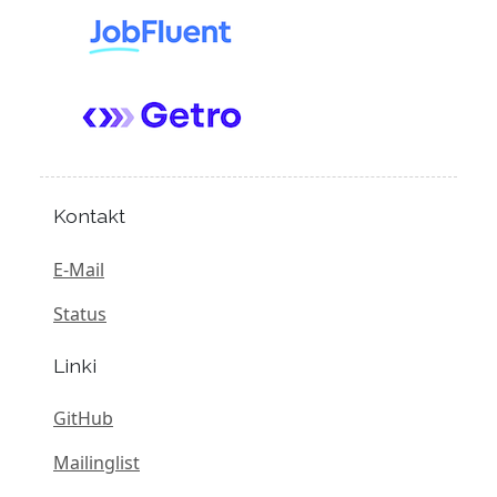
Kontakt
E-Mail
Status
Linki
GitHub
Mailinglist