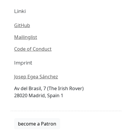
Linki
GitHub
Mailinglist
Code of Conduct
Imprint
Josep Egea Sánchez
Av del Brasil, 7 (The Irish Rover)
28020 Madrid, Spain 1
become a Patron