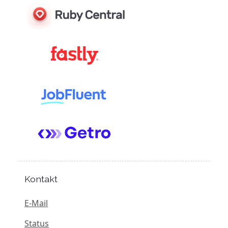
Kontakt
E-Mail
Status