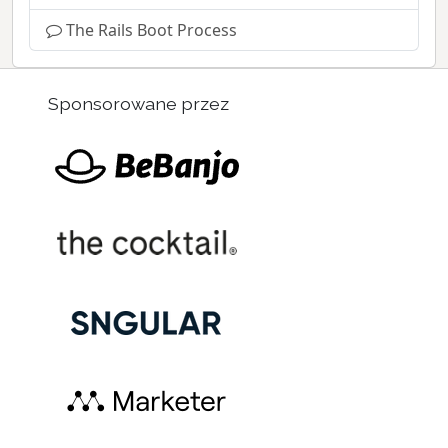
The Rails Boot Process
Sponsorowane przez