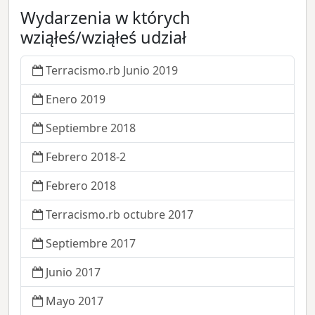
Wydarzenia w których
wziąłeś/wziąłeś udział
Terracismo.rb Junio 2019
Enero 2019
Septiembre 2018
Febrero 2018-2
Febrero 2018
Terracismo.rb octubre 2017
Septiembre 2017
Junio 2017
Mayo 2017