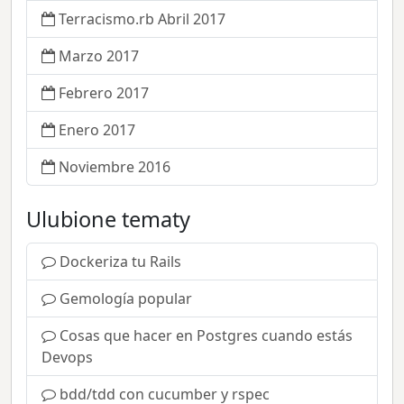
Terracismo.rb Abril 2017
Marzo 2017
Febrero 2017
Enero 2017
Noviembre 2016
Ulubione tematy
Dockeriza tu Rails
Gemología popular
Cosas que hacer en Postgres cuando estás
Devops
bdd/tdd con cucumber y rspec