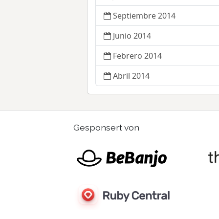
Septiembre 2014
Junio 2014
Febrero 2014
Abril 2014
Gesponsert von