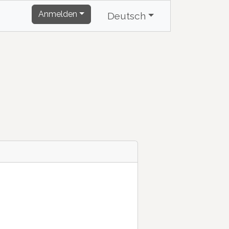
Anmelden
Deutsch