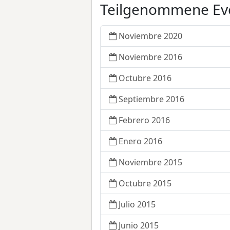
Teilgenommene Ev
Noviembre 2020
Noviembre 2016
Octubre 2016
Septiembre 2016
Febrero 2016
Enero 2016
Noviembre 2015
Octubre 2015
Julio 2015
Junio 2015