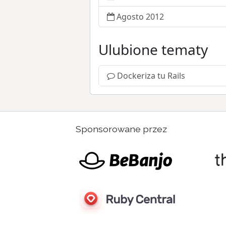
Agosto 2012
Ulubione tematy
Dockeriza tu Rails
Sponsorowane przez