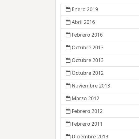
Enero 2019
Abril 2016
Febrero 2016
Octubre 2013
Octubre 2013
Octubre 2012
Noviembre 2013
Marzo 2012
Febrero 2012
Febrero 2011
Diciembre 2013