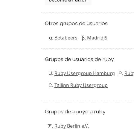
Otros grupos de usuarios
Betabeers
MadridJS
Grupos de usuarios de ruby
Ruby Usergroup Hamburg
Rub
Tallinn Ruby Usergroup
Grupos de apoyo a ruby
Ruby Berlin e.V.