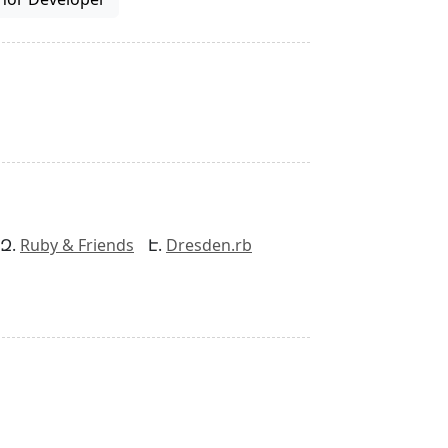
Ruby & Friends
Dresden.rb