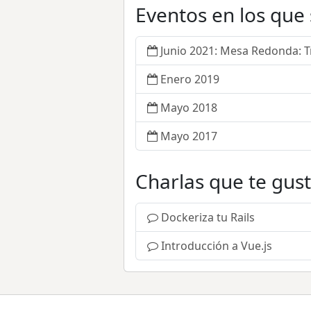
Eventos en los que
Junio 2021: Mesa Redonda: 
Enero 2019
Mayo 2018
Mayo 2017
Charlas que te gus
Dockeriza tu Rails
Introducción a Vue.js