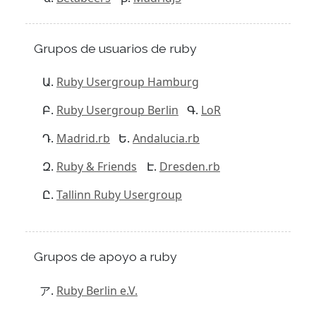
Grupos de usuarios de ruby
Ruby Usergroup Hamburg
Ruby Usergroup Berlin
LoR
Madrid.rb
Andalucia.rb
Ruby & Friends
Dresden.rb
Tallinn Ruby Usergroup
Grupos de apoyo a ruby
Ruby Berlin e.V.