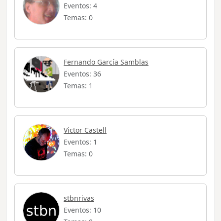
Eventos: 4
Temas: 0
Fernando García Samblas
Eventos: 36
Temas: 1
Victor Castell
Eventos: 1
Temas: 0
stbnrivas
Eventos: 10