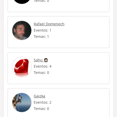
Temas: 0
Rafael Domenech
Eventos: 1
Temas: 1
Sahu 🧔🏻
Eventos: 4
Temas: 0
Gaizka
Eventos: 2
Temas: 0