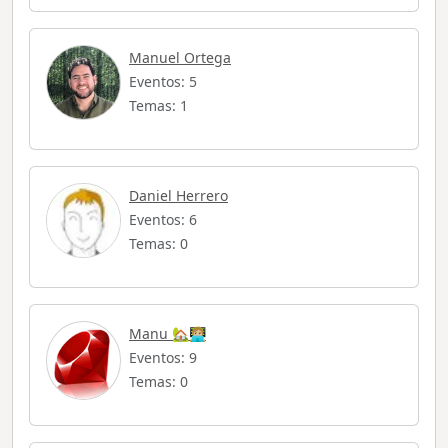
Manuel Ortega
Eventos: 5
Temas: 1
Daniel Herrero
Eventos: 6
Temas: 0
Manu 🏡🧑🏼‍💻
Eventos: 9
Temas: 0