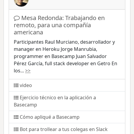
Mesa Redonda: Trabajando en
remoto, para una compañía
americana
Participantes Raul Murciano, desarrollador y
manager en Heroku Jorge Manrubia,
programmer en Basecamp Juan Salvador
Pérez García, full stack developer en Getro En
los
...
>>
video
Ejercicio técnico en la aplicación a
Basecamp
Cómo apliqué a Basecamp
Bot para trollear a tus colegas en Slack