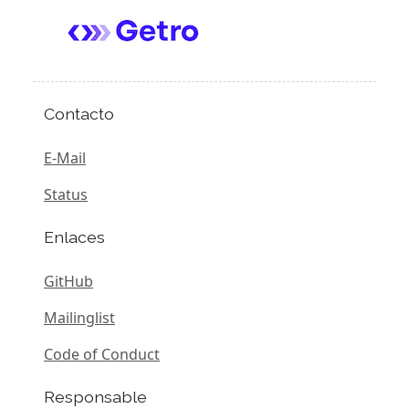
Contacto
E-Mail
Status
Enlaces
GitHub
Mailinglist
Code of Conduct
Responsable