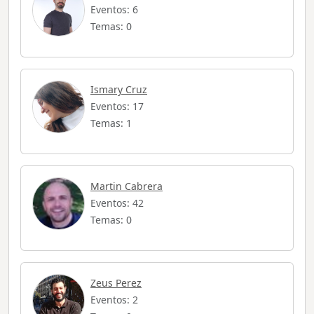
Eventos: 6
Temas: 0
Ismary Cruz
Eventos: 17
Temas: 1
Martin Cabrera
Eventos: 42
Temas: 0
Zeus Perez
Eventos: 2