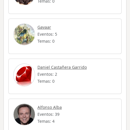
Temas: 0
Gavaar
Eventos: 5
Temas: 0
Daniel Castañera Garrido
Eventos: 2
Temas: 0
Alfonso Alba
Eventos: 39
Temas: 4