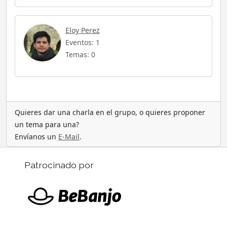
Eloy Perez
Eventos: 1
Temas: 0
Quieres dar una charla en el grupo, o quieres proponer
un tema para una?
Envíanos un
E-Mail
.
Patrocinado por