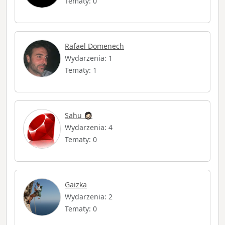
Tematy: 0
Rafael Domenech
Wydarzenia: 1
Tematy: 1
Sahu 🧔🏻
Wydarzenia: 4
Tematy: 0
Gaizka
Wydarzenia: 2
Tematy: 0