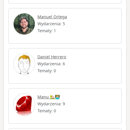
Manuel Ortega
Wydarzenia: 5
Tematy: 1
Daniel Herrero
Wydarzenia: 6
Tematy: 0
Manu 🏡🧑🏼‍💻
Wydarzenia: 9
Tematy: 0