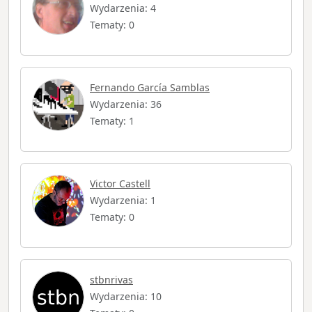
Wydarzenia: 4
Tematy: 0
Fernando García Samblas
Wydarzenia: 36
Tematy: 1
Victor Castell
Wydarzenia: 1
Tematy: 0
stbnrivas
Wydarzenia: 10