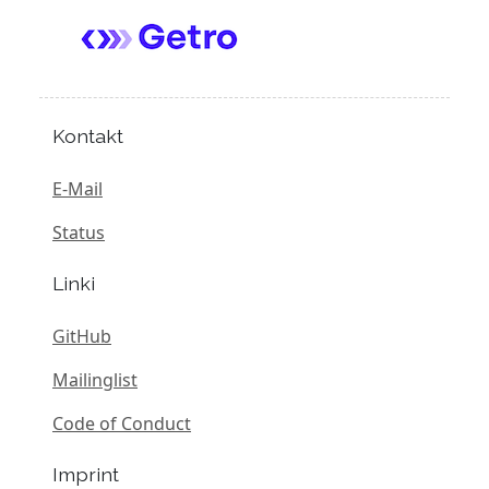
Kontakt
E-Mail
Status
Linki
GitHub
Mailinglist
Code of Conduct
Imprint