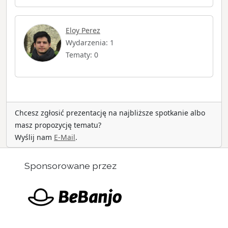
Eloy Perez
Wydarzenia: 1
Tematy: 0
Chcesz zgłosić prezentację na najbliższe spotkanie albo
masz propozycję tematu?
Wyślij nam
E-Mail
.
Sponsorowane przez