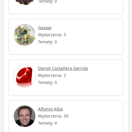
Tematy: 0
Gavaar
Wydarzenia: 5
Tematy: 0
Daniel Castañera Garrido
Wydarzenia: 2
Tematy: 0
Alfonso Alba
Wydarzenia: 39
Tematy: 4