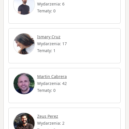
Wydarzenia: 6
Tematy: 0
Ismary Cruz
Wydarzenia: 17
Tematy: 1
Martin Cabrera
Wydarzenia: 42
Tematy: 0
Zeus Perez
Wydarzenia: 2