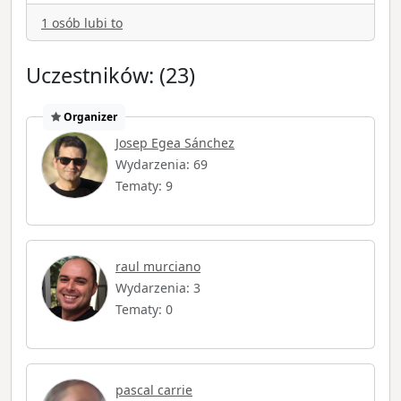
1 osób lubi to
Uczestników: (23)
Organizer
Josep Egea Sánchez
Wydarzenia: 69
Tematy: 9
raul murciano
Wydarzenia: 3
Tematy: 0
pascal carrie