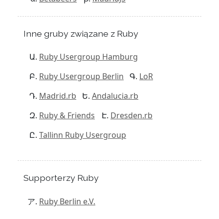
Inne gruby związane z Ruby
Ruby Usergroup Hamburg
Ruby Usergroup Berlin
LoR
Madrid.rb
Andalucia.rb
Ruby & Friends
Dresden.rb
Tallinn Ruby Usergroup
Supporterzy Ruby
Ruby Berlin e.V.