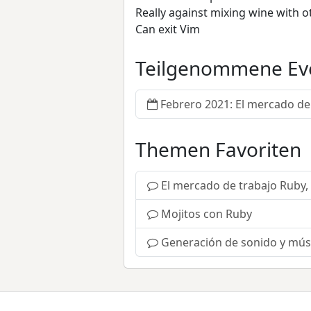
Really against mixing wine with 
Can exit Vim
Teilgenommene Ev
Febrero 2021: El mercado de 
Themen Favoriten
El mercado de trabajo Ruby, 
Mojitos con Ruby
Generación de sonido y mús