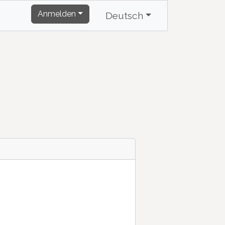
Anmelden
Deutsch