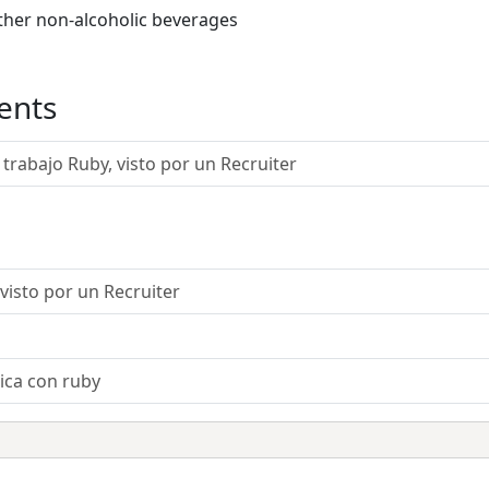
other non-alcoholic beverages
ents
trabajo Ruby, visto por un Recruiter
visto por un Recruiter
ica con ruby