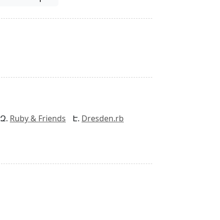
Ruby & Friends
Dresden.rb