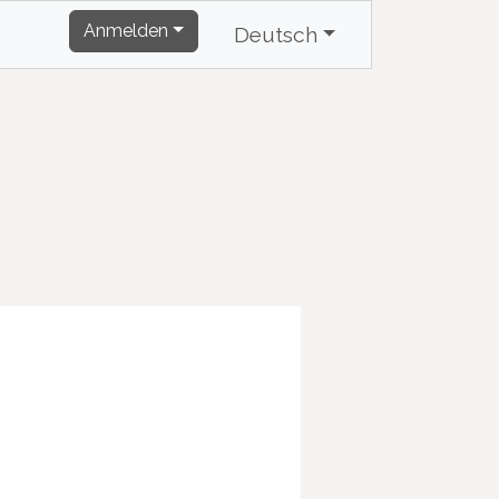
Anmelden
Deutsch