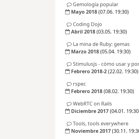
Gemología popular
Mayo 2018
(07.06. 19:30)
Coding Dojo
Abril 2018
(03.05. 19:30)
La mina de Ruby: gemas
Marzo 2018
(05.04. 19:30)
Stimulusjs - cómo usar y po
Febrero 2018-2
(22.02. 19:30)
rspec
Febrero 2018
(08.02. 19:30)
WebRTC on Rails
Diciembre 2017
(04.01. 19:30
Tools, tools everywhere
Noviembre 2017
(30.11. 19:3