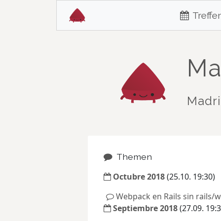
Treffe
Ma
Madri
Themen
Octubre 2018
(25.10. 19:30)
Webpack en Rails sin rails/
Septiembre 2018
(27.09. 19:3